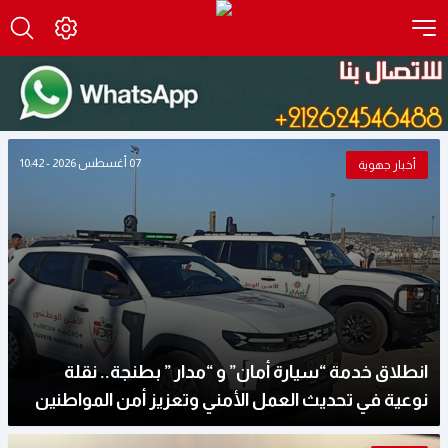
07 أغسطس 2026 - 10:42
أخبار جهوية
انطلاق خدمة “سيارة أمان” و “مدار ” بطنجة.. نقلة
نوعية في تحديث العمل الأمني وتعزيز أمن المواطنين