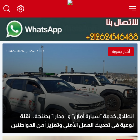
07 أغسطس 2026 - 10:42
أخبار جهوية
انطلاق خدمة “سيارة أمان” و “مدار ” بطنجة.. نقلة
نوعية في تحديث العمل الأمني وتعزيز أمن المواطنين