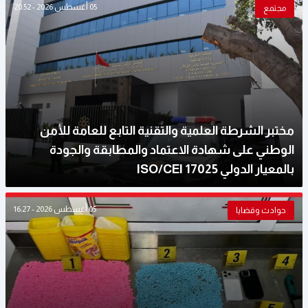
05 أغسطس 2026 - 20:52
مجتمع
مختبر الشرطة العلمية والتقنية التابع للعامة للأمن
الوطني على شهادة الاعتماد والمطابقة والجودة
بالمعيار الدولي ISO/CEI 17025
05 أغسطس 2026 - 16:27
حوادث وقضايا