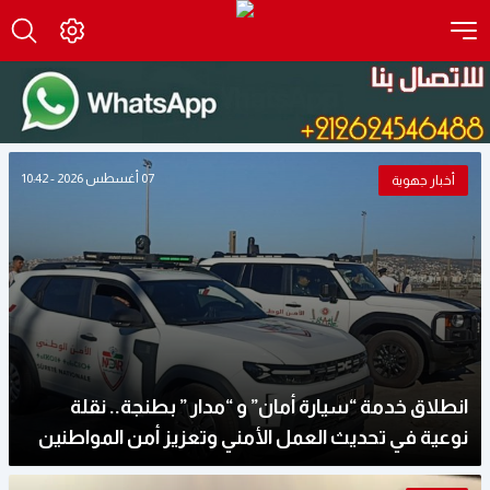
07 أغسطس 2026 - 10:42
أخبار جهوية
انطلاق خدمة “سيارة أمان” و “مدار ” بطنجة.. نقلة
نوعية في تحديث العمل الأمني وتعزيز أمن المواطنين