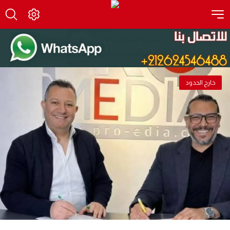
خارج الحدود