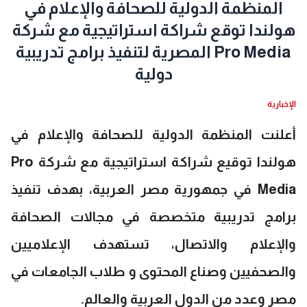
المنظمة الدولية للصحافة والإعلام في
هولندا توقع شراكة استراتيجية مع شركة
Pro Media المصرية لتنفيذ برامج تدريبية
دولية
الإخبارية
أعلنت المنظمة الدولية للصحافة والإعلام في
هولندا توقيع شراكة استراتيجية مع شركة Pro
Media في جمهورية مصر العربية، بهدف تنفيذ
برامج تدريبية متخصصة في مجالات الصحافة
والإعلام والاتصال، تستهدف الإعلاميين
والصحفيين وصناع المحتوى و طلاب الجامعات في
مصر وعدد من الدول العربية والعالم.