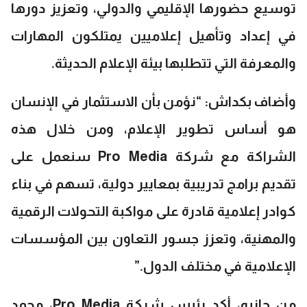
توسيع حضورها الإقليمي والدولي، وتعزيز دورها
في إعداد وتأهيل إعلاميين يمتلكون المهارات
والمعرفة التي تتطلبها بيئة الإعلام الحديثة.
وأضاف بكداش: “نؤمن بأن الاستثمار في الإنسان
هو أساس تطوير الإعلام، ومن خلال هذه
الشراكة مع شركة Pro Media سنعمل على
تقديم برامج تدريبية بمعايير دولية، تسهم في بناء
كوادر إعلامية قادرة على مواكبة التحولات الرقمية
والمهنية، وتعزز جسور التعاون بين المؤسسات
الإعلامية في مختلف الدول.”
من جانبه، أكد رئيس شركة Pro Media، محمد