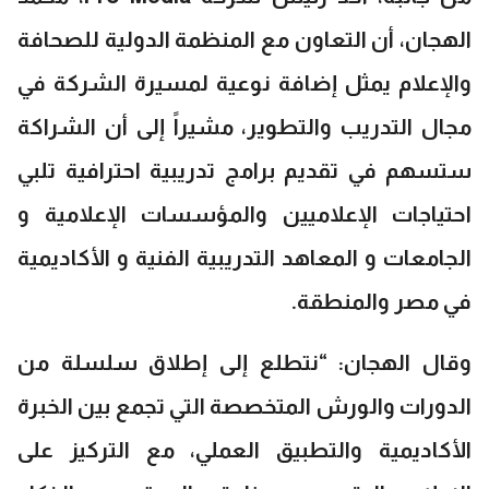
الهجان، أن التعاون مع المنظمة الدولية للصحافة
والإعلام يمثل إضافة نوعية لمسيرة الشركة في
مجال التدريب والتطوير، مشيراً إلى أن الشراكة
ستسهم في تقديم برامج تدريبية احترافية تلبي
احتياجات الإعلاميين والمؤسسات الإعلامية و
الجامعات و المعاهد التدريبية الفنية و الأكاديمية
في مصر والمنطقة.
وقال الهجان: “نتطلع إلى إطلاق سلسلة من
الدورات والورش المتخصصة التي تجمع بين الخبرة
الأكاديمية والتطبيق العملي، مع التركيز على