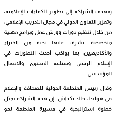
وتهدف الشراكة إلى تطوير الكفاءات الإعلامية،
وتعزيز التعاون الدولي في مجال التدريب الإعلامي،
من خلال تنظيم دورات وورش عمل وبرامج مهنية
متخصصة، يشرف عليها نخبة من الخبراء
والأكاديميين، بما يواكب أحدث التطورات في
الإعلام الرقمي وصناعة المحتوى والاتصال
المؤسسي.
وقال رئيس المنظمة الدولية للصحافة والإعلام
في هولندا، خالد بكداش، إن هذه الشراكة تمثل
خطوة استراتيجية في مسيرة المنظمة نحو