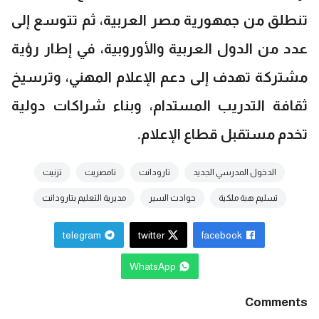
تنطلق من جمهورية مصر العربية، ثم تتوسع إلى
عدد من الدول العربية والأوروبية، في إطار رؤية
مشتركة تهدف إلى دعم الإعلام المهني، وترسيخ
ثقافة التدريب المستدام، وبناء شراكات دولية
تخدم مستقبل قطاع الإعلام.
الدخول المدرسي الجديد
تارودانت
تامصريت
تزنيت
تسليم هبة ملكية
حوادث السير
مديرية التعليم بتارودانت
telegram
twitter
facebook
WhatsApp
Comments