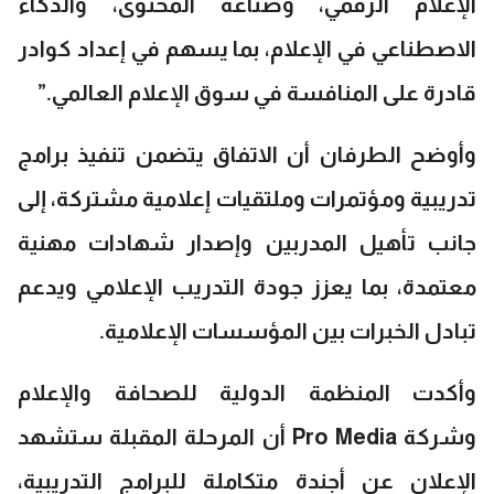
الإعلام الرقمي، وصناعة المحتوى، والذكاء
الاصطناعي في الإعلام، بما يسهم في إعداد كوادر
قادرة على المنافسة في سوق الإعلام العالمي.”
وأوضح الطرفان أن الاتفاق يتضمن تنفيذ برامج
تدريبية ومؤتمرات وملتقيات إعلامية مشتركة، إلى
جانب تأهيل المدربين وإصدار شهادات مهنية
معتمدة، بما يعزز جودة التدريب الإعلامي ويدعم
تبادل الخبرات بين المؤسسات الإعلامية.
وأكدت المنظمة الدولية للصحافة والإعلام
وشركة Pro Media أن المرحلة المقبلة ستشهد
الإعلان عن أجندة متكاملة للبرامج التدريبية،