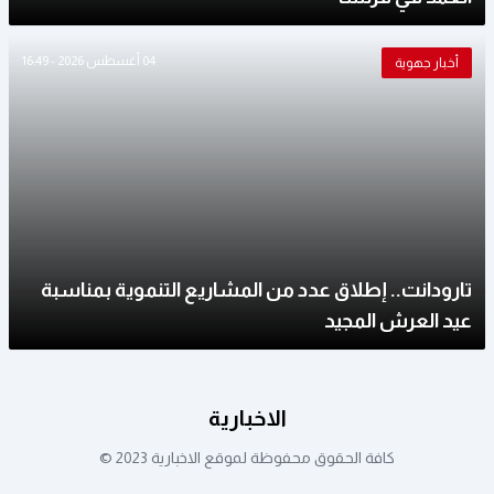
04 أغسطس 2026 - 16:49
أخبار جهوية
تارودانت.. إطلاق عدد من المشاريع التنموية بمناسبة
عيد العرش المجيد
الاخبارية
كافة الحقوق محفوظة لموقع الاخبارية 2023 ©