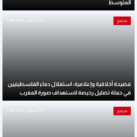
المتوسط
05 أغسطس 2026 - 07:44
مجتمع
فضيحة أخلاقية وإعلامية: استغلال دماء الفلسطينيين
في حملة تضليل رخيصة لاستهداف صورة المغرب
05 أغسطس 2026 - 07:26
مجتمع