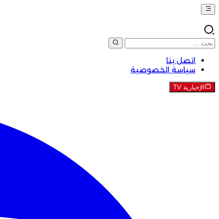
اتصل بنا
سياسة الخصوصية
الإخبارية TV