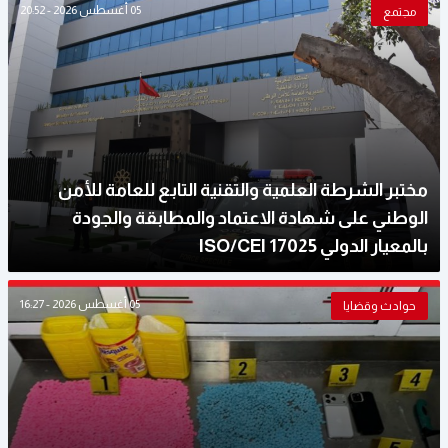
05 أغسطس 2026 - 20:52
مجتمع
مختبر الشرطة العلمية والتقنية التابع للعامة للأمن
الوطني على شهادة الاعتماد والمطابقة والجودة
بالمعيار الدولي ISO/CEI 17025
05 أغسطس 2026 - 16:27
حوادث وقضايا