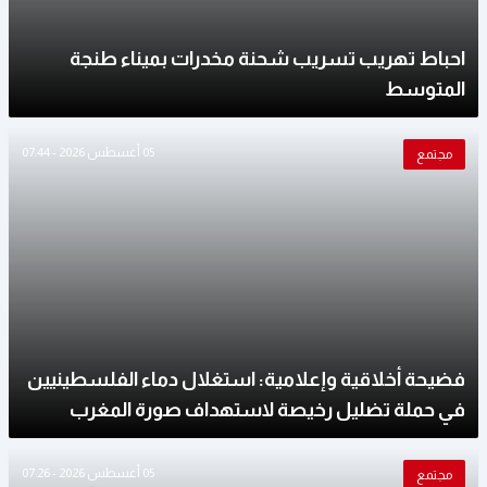
احباط تهريب تسريب شحنة مخدرات بميناء طنجة
المتوسط
05 أغسطس 2026 - 07:44
مجتمع
فضيحة أخلاقية وإعلامية: استغلال دماء الفلسطينيين
في حملة تضليل رخيصة لاستهداف صورة المغرب
05 أغسطس 2026 - 07:26
مجتمع