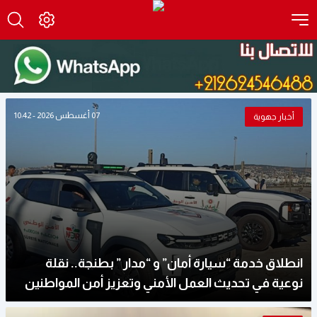
07 أغسطس 2026 - 10:42
أخبار جهوية
انطلاق خدمة “سيارة أمان” و “مدار ” بطنجة.. نقلة
نوعية في تحديث العمل الأمني وتعزيز أمن المواطنين