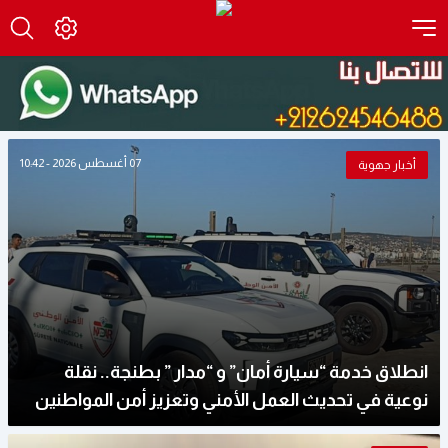
07 أغسطس 2026 - 10:42
أخبار جهوية
انطلاق خدمة “سيارة أمان” و “مدار ” بطنجة.. نقلة
نوعية في تحديث العمل الأمني وتعزيز أمن المواطنين