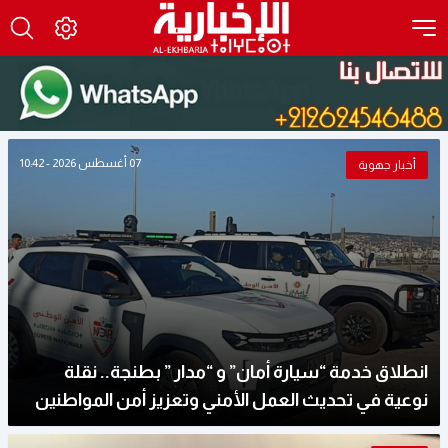
07 أغسطس 2026 - 10:42
أخبار جهوية
انطلاق خدمة “سيارة أمان” و “مدار ” بطنجة.. نقلة
نوعية في تحديث العمل الأمني وتعزيز أمن المواطنين