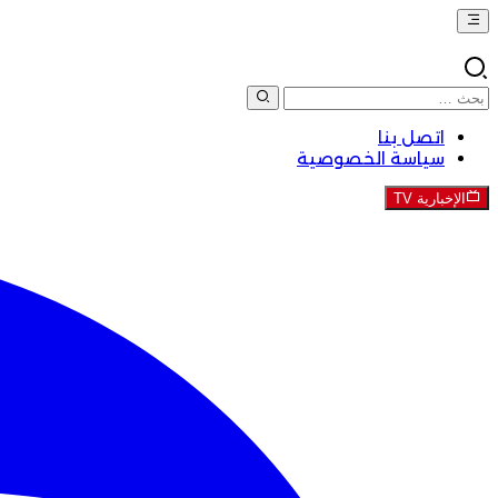
اتصل بنا
سياسة الخصوصية
الإخبارية TV