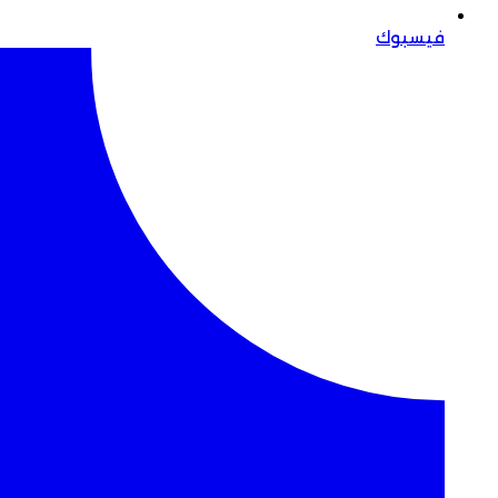
فيسبوك