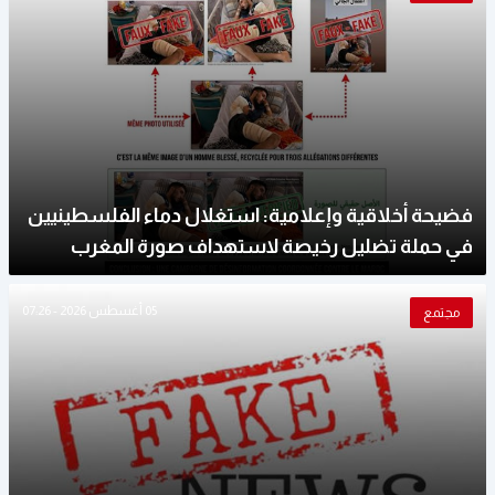
فضيحة أخلاقية وإعلامية: استغلال دماء الفلسطينيين
في حملة تضليل رخيصة لاستهداف صورة المغرب
05 أغسطس 2026 - 07:26
مجتمع