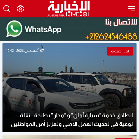
07 أغسطس 2026 - 10:42
أخبار جهوية
انطلاق خدمة “سيارة أمان” و “مدار ” بطنجة.. نقلة
نوعية في تحديث العمل الأمني وتعزيز أمن المواطنين