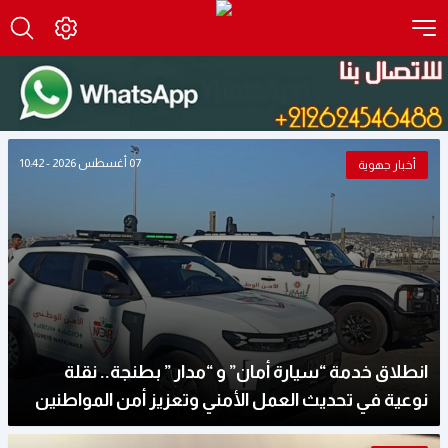
07 أغسطس 2026 - 10:42
أخبار جهوية
انطلاق خدمة “سيارة أمان” و “مدار ” بطنجة.. نقلة
نوعية في تحديث العمل الأمني وتعزيز أمن المواطنين