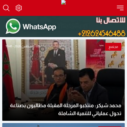
09 أغسطس 2026 - 19:41
مجتمع
محمد شيكر: منتخبو المرحلة المقبلة مطالبون بصناعة
تحول عملياتي للتنمية الشاملة