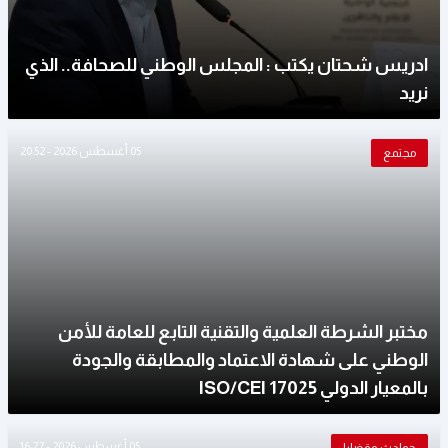
ادريس شحتان يكتب : المجلس الوطني للصحافة.. الذي
نريد
05 أغسطس 2026 - 20:52
مجتمع
مختبر الشرطة العلمية والتقنية التابع للعامة للأمن
الوطني على شهادة الاعتماد والمطابقة والجودة
بالمعيار الدولي ISO/CEI 17025
05 أغسطس 2026 - 16:27