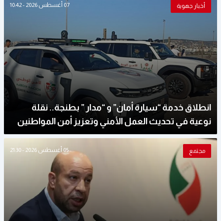
07 أغسطس 2026 - 10:42
أخبار جهوية
انطلاق خدمة “سيارة أمان” و “مدار ” بطنجة.. نقلة
نوعية في تحديث العمل الأمني وتعزيز أمن المواطنين
05 أغسطس 2026 - 21:30
مجتمع