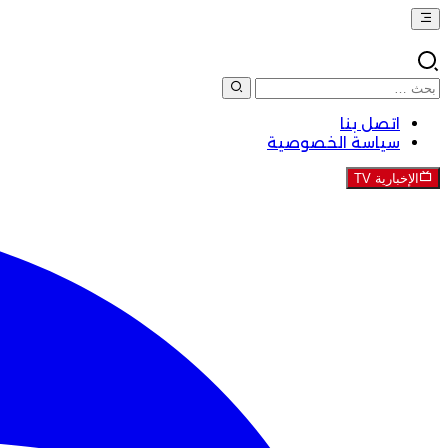
اتصل بنا
سياسة الخصوصية
الإخبارية TV