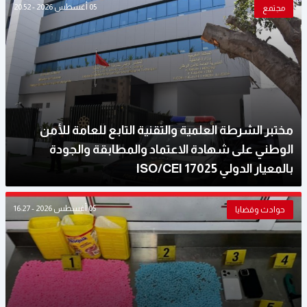
05 أغسطس 2026 - 20:52
مجتمع
مختبر الشرطة العلمية والتقنية التابع للعامة للأمن
الوطني على شهادة الاعتماد والمطابقة والجودة
بالمعيار الدولي ISO/CEI 17025
05 أغسطس 2026 - 16:27
حوادث وقضايا