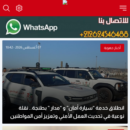
07 أغسطس 2026 - 10:42
أخبار جهوية
انطلاق خدمة “سيارة أمان” و “مدار ” بطنجة.. نقلة
نوعية في تحديث العمل الأمني وتعزيز أمن المواطنين