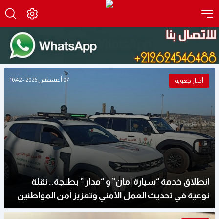
07 أغسطس 2026 - 10:42
أخبار جهوية
انطلاق خدمة “سيارة أمان” و “مدار ” بطنجة.. نقلة
نوعية في تحديث العمل الأمني وتعزيز أمن المواطنين