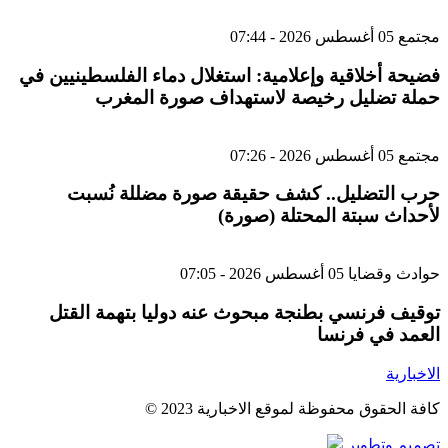
مجتمع
05 أغسطس 2026 - 07:44
فضيحة أخلاقية وإعلامية: استغلال دماء الفلسطينيين في
حملة تضليل رخيصة لاستهداف صورة المغرب
مجتمع
05 أغسطس 2026 - 07:26
حرب التضليل.. كشف حقيقة صورة مضللة نُسبت
لأحداث سبتة المحتلة (صورة)
حوادث وقضايا
05 أغسطس 2026 - 07:05
توقيف فرنسي بطنجة مبحوث عنه دوليا بتهمة القتل
العمد في فرنسا
الاخبارية
كافة الحقوق محفوظة لموقع الاخبارية 2023 ©
تصميم وتطوير