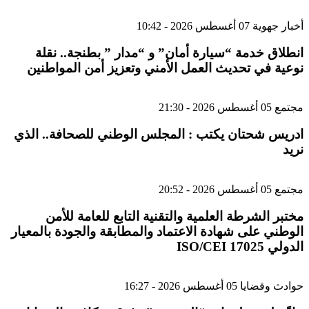
أخبار جهوية
07 أغسطس 2026 - 10:42
انطلاق خدمة “سيارة أمان” و “مدار ” بطنجة.. نقلة
نوعية في تحديث العمل الأمني وتعزيز أمن المواطنين
مجتمع
05 أغسطس 2026 - 21:30
ادريس شحتان يكتب : المجلس الوطني للصحافة.. الذي
نريد
مجتمع
05 أغسطس 2026 - 20:52
مختبر الشرطة العلمية والتقنية التابع للعامة للأمن
الوطني على شهادة الاعتماد والمطابقة والجودة بالمعيار
الدولي ISO/CEI 17025
حوادث وقضايا
05 أغسطس 2026 - 16:27