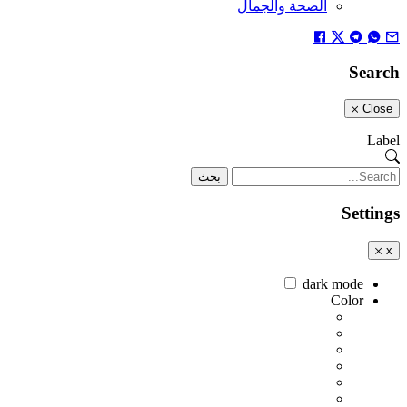
الصحة والجمال
Search
Close
Label
بحث
Settings
x
dark mode
Color